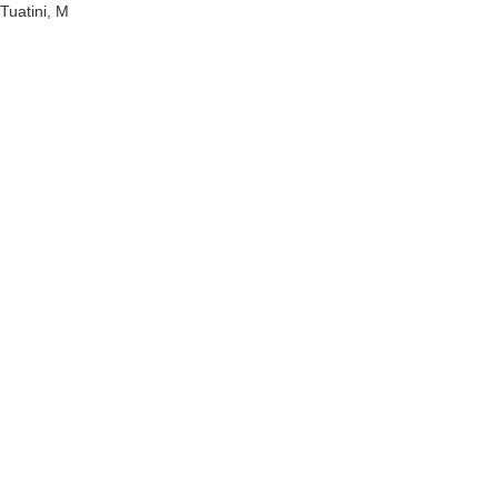
Tuatini, M