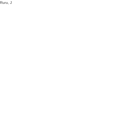
Ruru, J