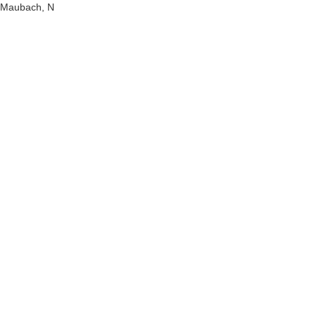
Maubach, N