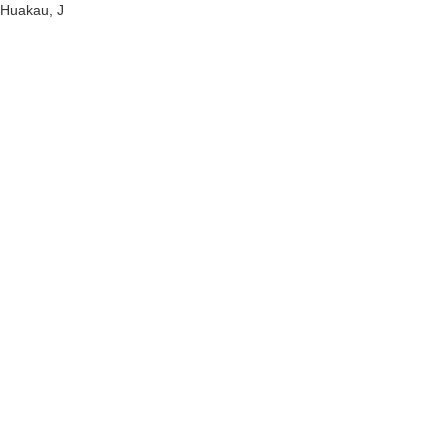
Huakau, J